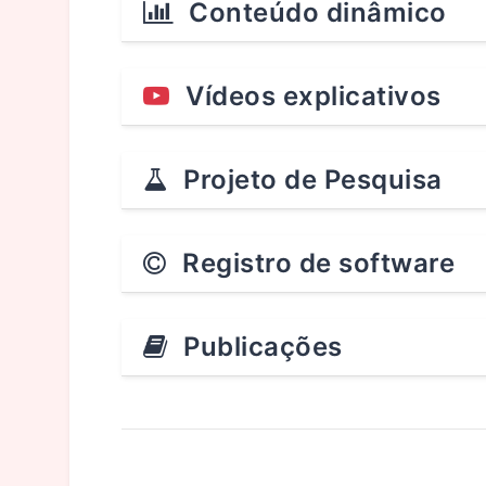
Conteúdo dinâmico
Vídeos explicativos
Projeto de Pesquisa
Registro de software
Publicações