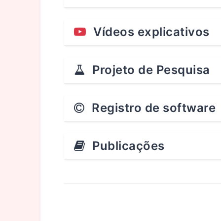
Vídeos explicativos
Projeto de Pesquisa
Registro de software
Publicações