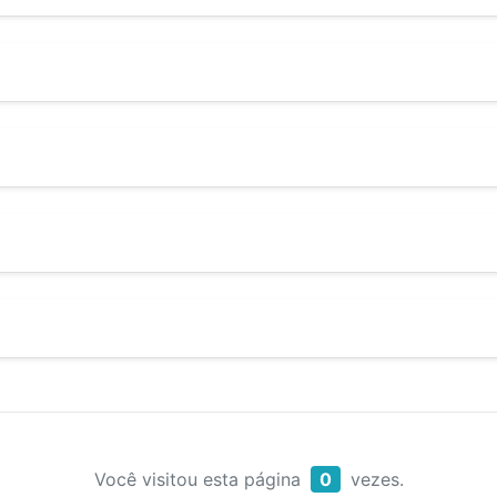
Você visitou esta página
0
vezes.