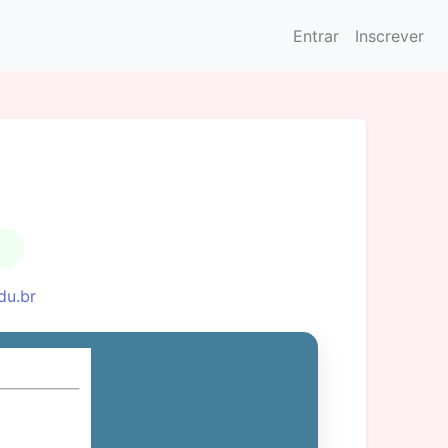
Entrar
Inscrever
du.br