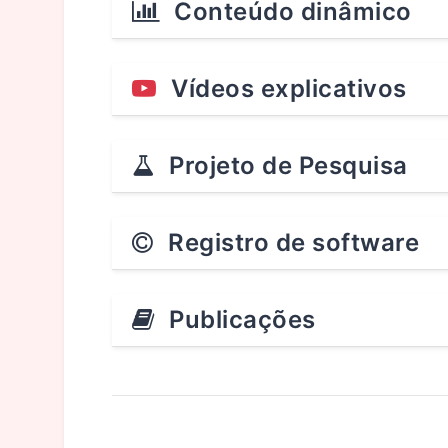
Conteúdo dinâmico
Vídeos explicativos
Projeto de Pesquisa
Registro de software
Publicações