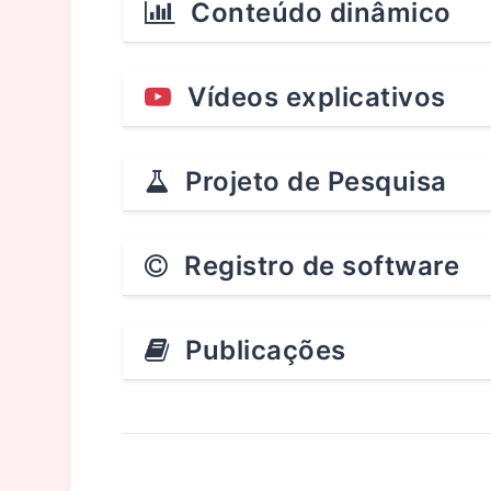
Conteúdo dinâmico
Vídeos explicativos
Projeto de Pesquisa
Registro de software
Publicações