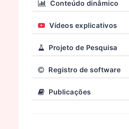
Conteúdo dinâmico
Vídeos explicativos
Projeto de Pesquisa
Registro de software
Publicações