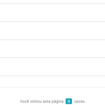
Você visitou esta página
0
vezes.