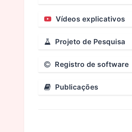
Vídeos explicativos
Projeto de Pesquisa
Registro de software
Publicações