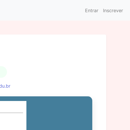
Entrar
Inscrever
du.br