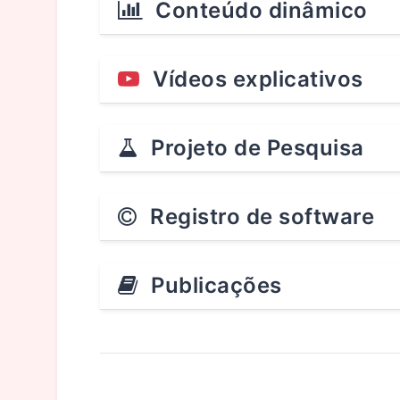
Conteúdo dinâmico
Vídeos explicativos
Projeto de Pesquisa
Registro de software
Publicações