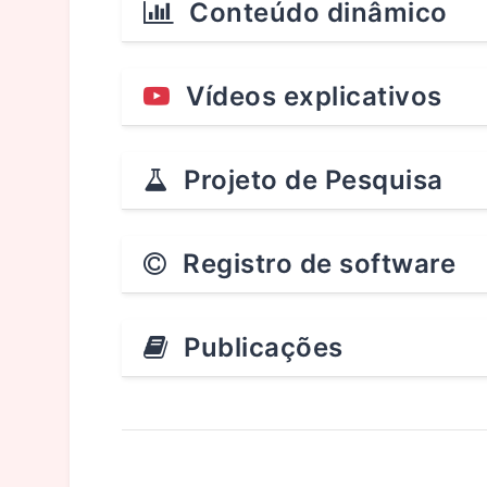
Conteúdo dinâmico
Vídeos explicativos
Projeto de Pesquisa
Registro de software
Publicações