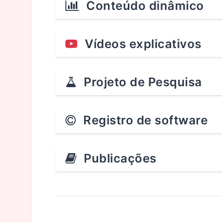
Conteúdo dinâmico
Vídeos explicativos
Projeto de Pesquisa
Registro de software
Publicações