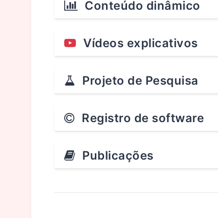
Conteúdo dinâmico
Vídeos explicativos
Projeto de Pesquisa
Registro de software
Publicações