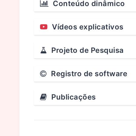
Conteúdo dinâmico
Vídeos explicativos
Projeto de Pesquisa
Registro de software
Publicações