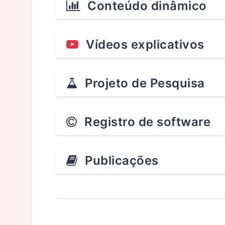
Conteúdo dinâmico
Vídeos explicativos
Projeto de Pesquisa
Registro de software
Publicações