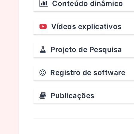
Conteúdo dinâmico
Vídeos explicativos
Projeto de Pesquisa
Registro de software
Publicações