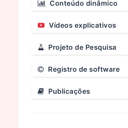
Conteúdo dinâmico
Vídeos explicativos
Projeto de Pesquisa
Registro de software
Publicações