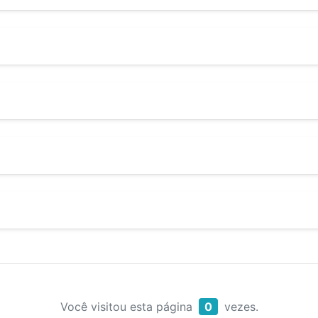
Você visitou esta página
0
vezes.