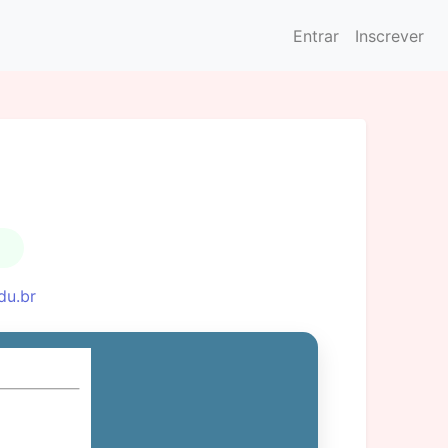
Entrar
Inscrever
du.br