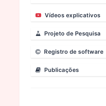
Vídeos explicativos
Projeto de Pesquisa
Registro de software
Publicações