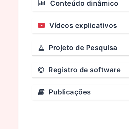
Conteúdo dinâmico
Vídeos explicativos
Projeto de Pesquisa
Registro de software
Publicações