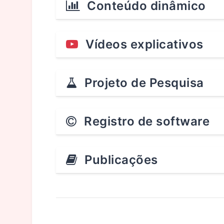
Conteúdo dinâmico
Vídeos explicativos
Projeto de Pesquisa
Registro de software
Publicações