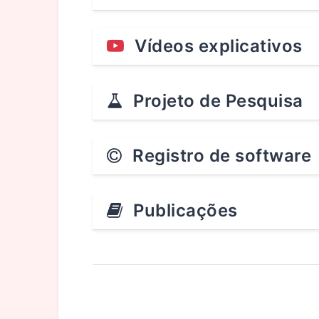
Vídeos explicativos
Projeto de Pesquisa
Registro de software
Publicações