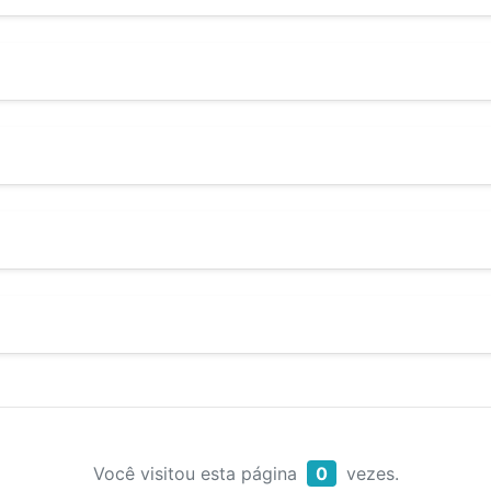
Você visitou esta página
0
vezes.