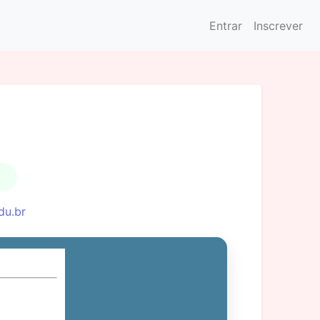
Entrar
Inscrever
du.br