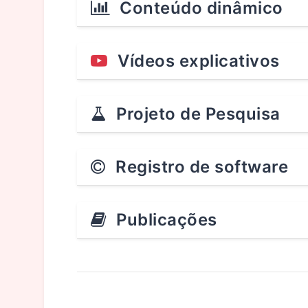
Conteúdo dinâmico
Vídeos explicativos
Projeto de Pesquisa
Registro de software
Publicações