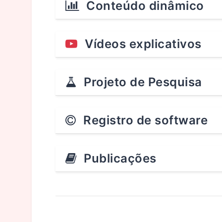
Conteúdo dinâmico
Vídeos explicativos
Projeto de Pesquisa
Registro de software
Publicações