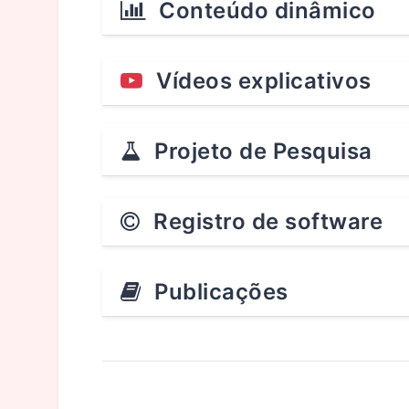
Conteúdo dinâmico
Vídeos explicativos
Projeto de Pesquisa
Registro de software
Publicações