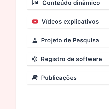
Conteúdo dinâmico
Vídeos explicativos
Projeto de Pesquisa
Registro de software
Publicações