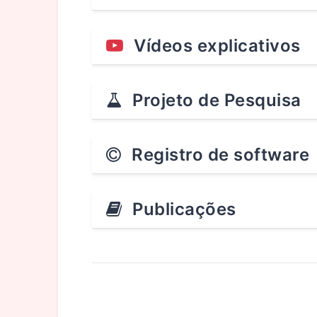
Vídeos explicativos
Projeto de Pesquisa
Registro de software
Publicações