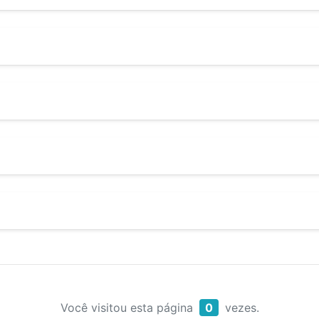
Você visitou esta página
0
vezes.