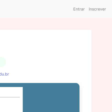
Entrar
Inscrever
du.br