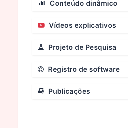
Conteúdo dinâmico
Vídeos explicativos
Projeto de Pesquisa
Registro de software
Publicações