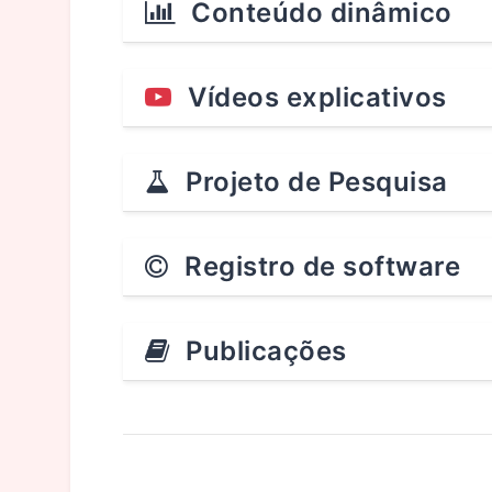
Conteúdo dinâmico
Vídeos explicativos
Projeto de Pesquisa
Registro de software
Publicações