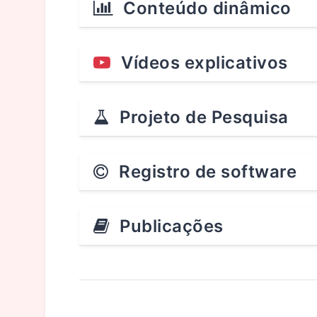
Conteúdo dinâmico
Vídeos explicativos
Projeto de Pesquisa
Registro de software
Publicações