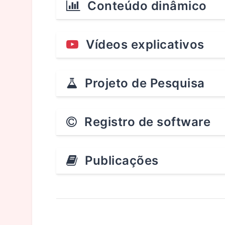
Conteúdo dinâmico
Vídeos explicativos
Projeto de Pesquisa
Registro de software
Publicações