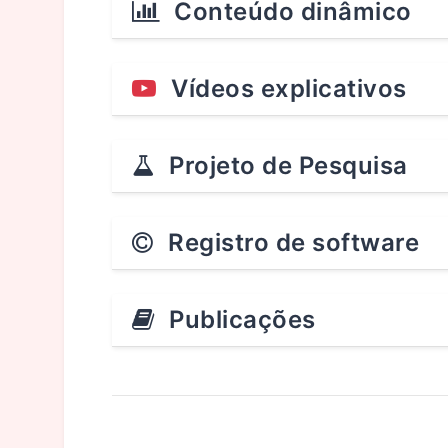
Conteúdo dinâmico
Vídeos explicativos
Projeto de Pesquisa
Registro de software
Publicações