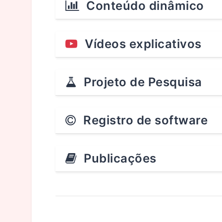
Conteúdo dinâmico
Vídeos explicativos
Projeto de Pesquisa
Registro de software
Publicações