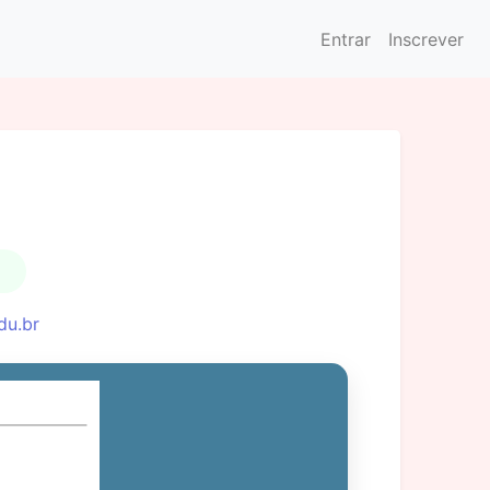
Entrar
Inscrever
du.br