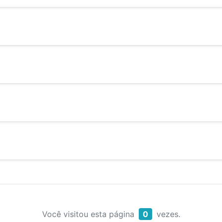
Você visitou esta página
0
vezes.