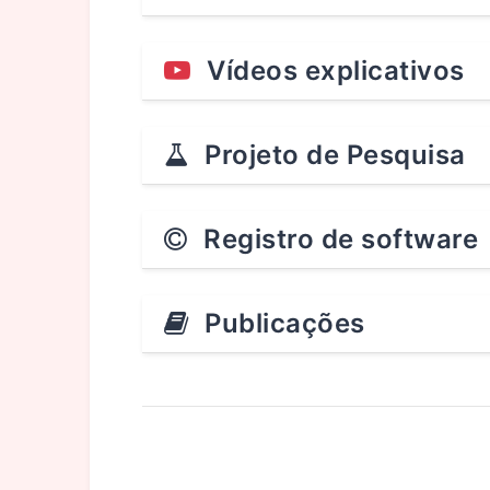
Vídeos explicativos
Projeto de Pesquisa
Registro de software
Publicações