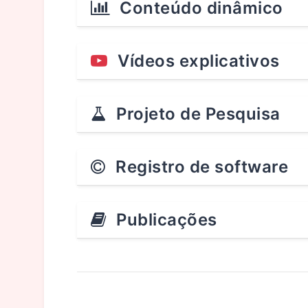
Conteúdo dinâmico
Vídeos explicativos
Projeto de Pesquisa
Registro de software
Publicações