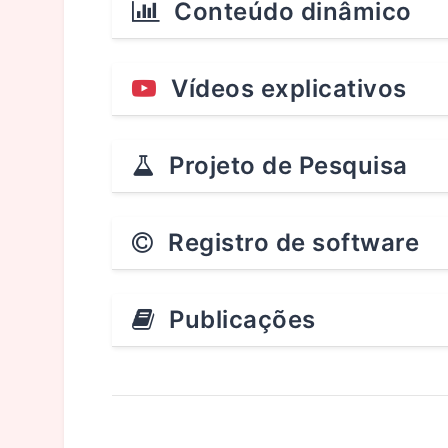
Conteúdo dinâmico
Vídeos explicativos
Projeto de Pesquisa
Registro de software
Publicações