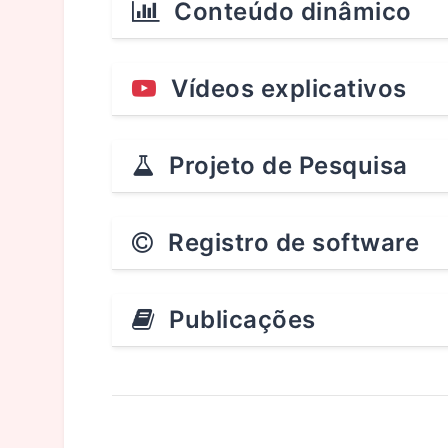
Conteúdo dinâmico
Vídeos explicativos
Projeto de Pesquisa
Registro de software
Publicações