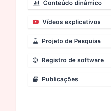
Conteúdo dinâmico
Vídeos explicativos
Projeto de Pesquisa
Registro de software
Publicações