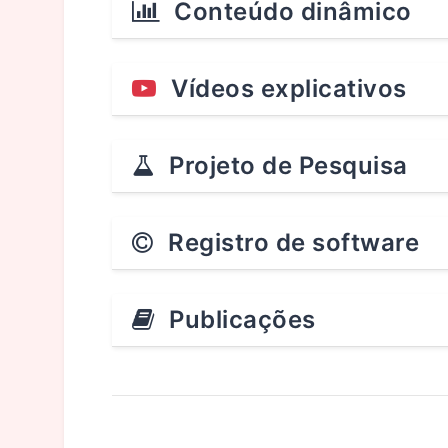
Conteúdo dinâmico
Vídeos explicativos
Projeto de Pesquisa
Registro de software
Publicações