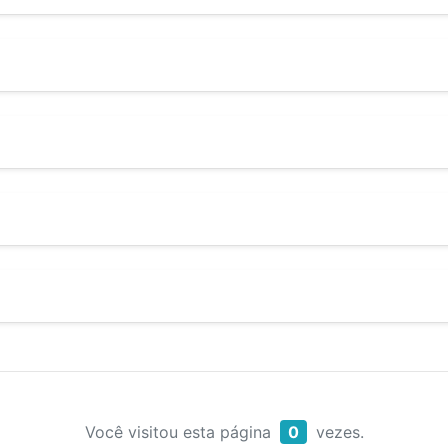
Você visitou esta página
0
vezes.