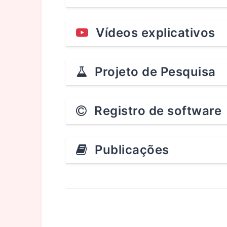
Vídeos explicativos
Projeto de Pesquisa
Registro de software
Publicações