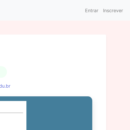
Entrar
Inscrever
du.br