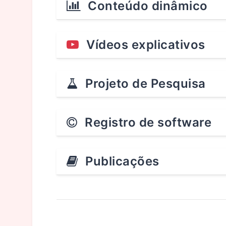
Conteúdo dinâmico
Vídeos explicativos
Projeto de Pesquisa
Registro de software
Publicações