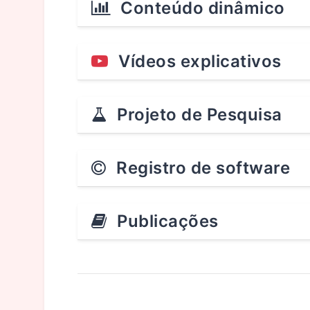
Conteúdo dinâmico
Vídeos explicativos
Projeto de Pesquisa
Registro de software
Publicações