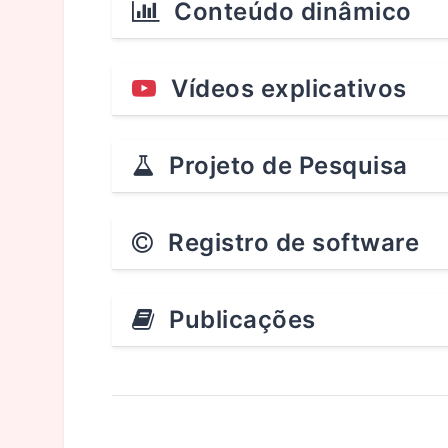
Conteúdo dinâmico
Vídeos explicativos
Projeto de Pesquisa
Registro de software
Publicações