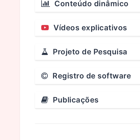
Conteúdo dinâmico
Vídeos explicativos
Projeto de Pesquisa
Registro de software
Publicações