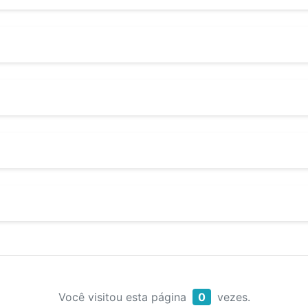
Você visitou esta página
0
vezes.