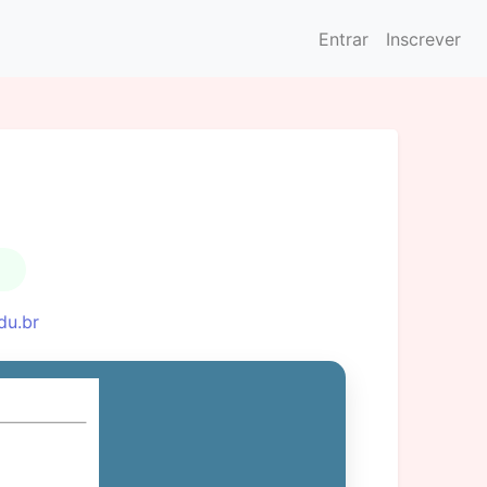
Entrar
Inscrever
du.br