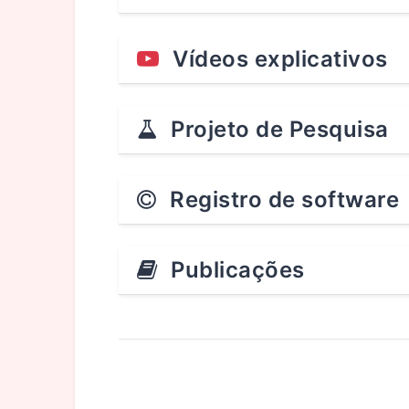
Vídeos explicativos
Projeto de Pesquisa
Registro de software
Publicações