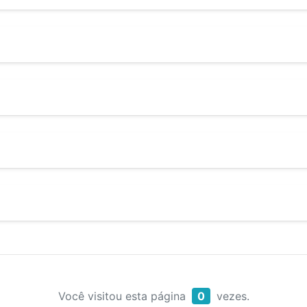
Você visitou esta página
0
vezes.