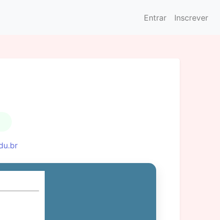
Entrar
Inscrever
du.br