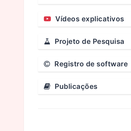
Vídeos explicativos
Projeto de Pesquisa
Registro de software
Publicações