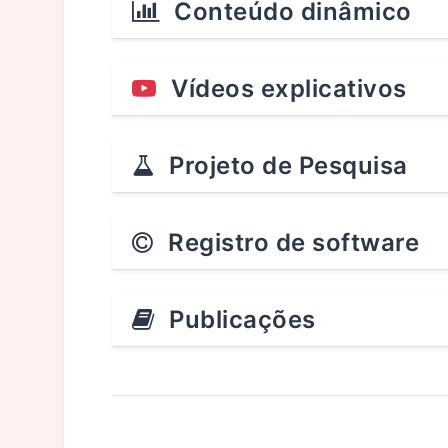
Conteúdo dinâmico
Vídeos explicativos
Projeto de Pesquisa
Registro de software
Publicações