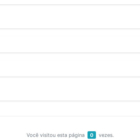
Você visitou esta página
0
vezes.