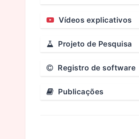
Vídeos explicativos
Projeto de Pesquisa
Registro de software
Publicações