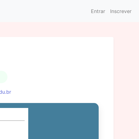
Entrar
Inscrever
du.br