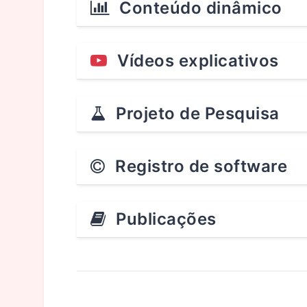
Conteúdo dinâmico
Vídeos explicativos
Projeto de Pesquisa
Registro de software
Publicações