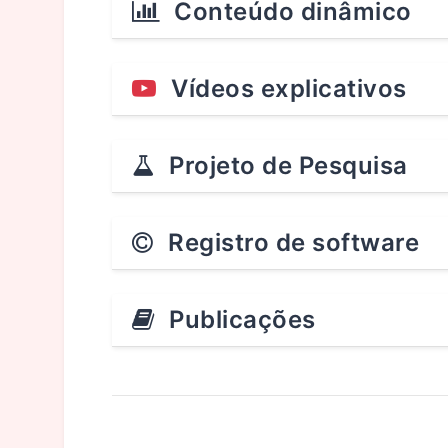
Conteúdo dinâmico
Vídeos explicativos
Projeto de Pesquisa
Registro de software
Publicações