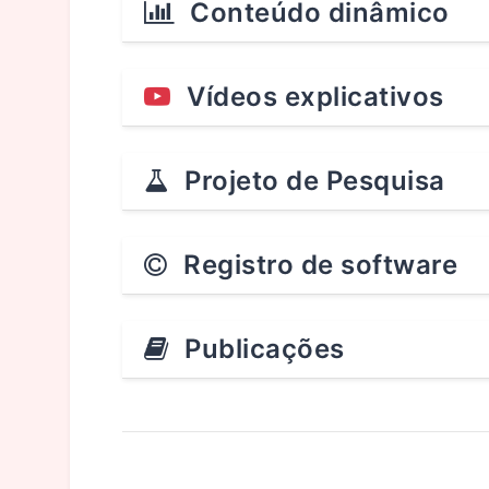
Conteúdo dinâmico
Vídeos explicativos
Projeto de Pesquisa
Registro de software
Publicações