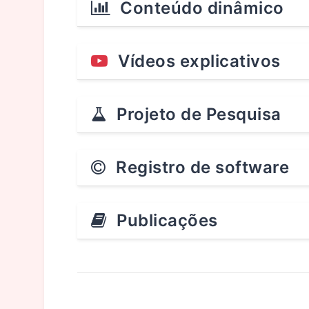
Conteúdo dinâmico
Vídeos explicativos
Projeto de Pesquisa
Registro de software
Publicações