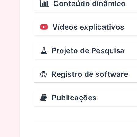
Conteúdo dinâmico
Vídeos explicativos
Projeto de Pesquisa
Registro de software
Publicações