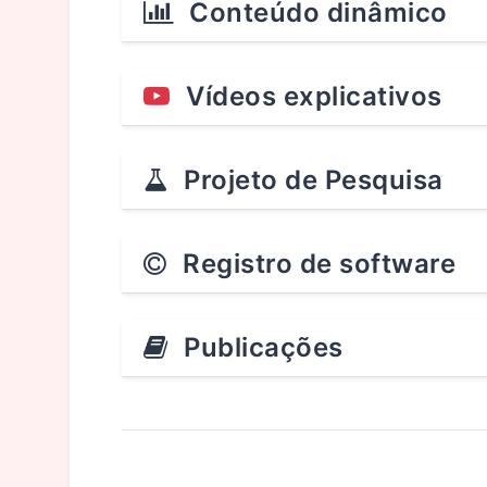
Conteúdo dinâmico
Vídeos explicativos
Projeto de Pesquisa
Registro de software
Publicações